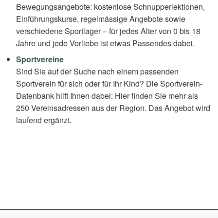
Bewegungsangebote: kostenlose Schnupperlektionen,
Einführungskurse, regelmässige Angebote sowie
verschiedene Sportlager – für jedes Alter von 0 bis 18
Jahre und jede Vorliebe ist etwas Passendes dabei.
Sportvereine
Sind Sie auf der Suche nach einem passenden
Sportverein für sich oder für Ihr Kind? Die Sportverein-
Datenbank hilft Ihnen dabei: Hier finden Sie mehr als
250 Vereinsadressen aus der Region. Das Angebot wird
laufend ergänzt.