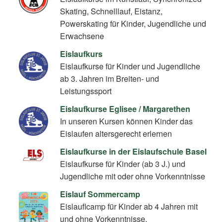
Skating, Schnelllauf, Eistanz,
Powerskating für Kinder, Jugendliche und
Erwachsene
Eislaufkurs
Eislaufkurse für Kinder und Jugendliche
ab 3. Jahren im Breiten- und
Leistungssport
Eislaufkurse Eglisee / Margarethen
In unseren Kursen können Kinder das
Eislaufen altersgerecht erlernen
Eislaufkurse in der Eislaufschule Basel
Eislaufkurse für Kinder (ab 3 J.) und
Jugendliche mit oder ohne Vorkenntnisse
Eislauf Sommercamp
Eislauflcamp für Kinder ab 4 Jahren mit
und ohne Vorkenntnisse.