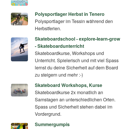
Polysportlager Herbst in Tenero
Polysportlager im Tessin während den
Herbstferien.
Skateboardschool - explore-learn-grow
- Skateboardunterricht
Skateboardkurse, Workshops und
Unterricht. Spielerisch und mit viel Spass
lernst du deine Sicherheit auf dem Board
zu steigern und mehr :-)
Skateboard Workshops, Kurse
Skateboardkurse 2x monatlich an
Samstagen an unterschiedlichen Orten.
Spass und Sicherheit stehen dabei im
Vordergrund.
Summergumpis