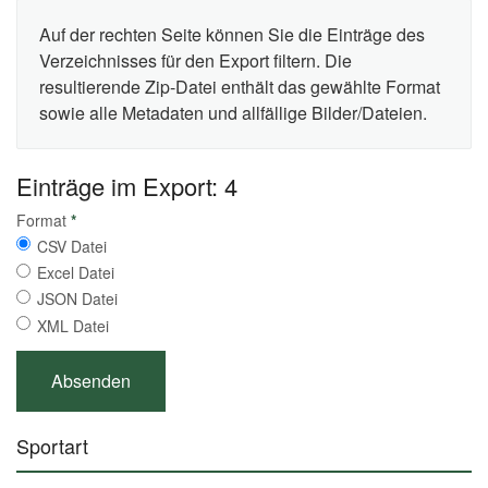
Auf der rechten Seite können Sie die Einträge des
Verzeichnisses für den Export filtern. Die
resultierende Zip-Datei enthält das gewählte Format
sowie alle Metadaten und allfällige Bilder/Dateien.
Einträge im Export: 4
Format
*
CSV Datei
Excel Datei
JSON Datei
XML Datei
Sportart