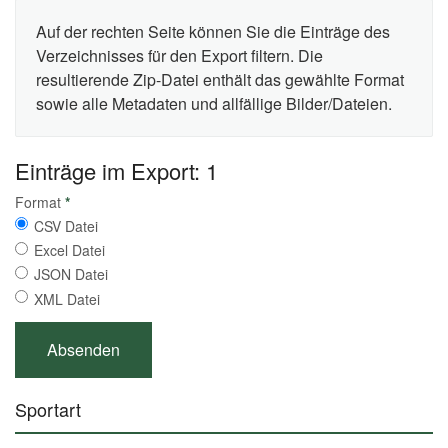
Auf der rechten Seite können Sie die Einträge des
Verzeichnisses für den Export filtern. Die
resultierende Zip-Datei enthält das gewählte Format
sowie alle Metadaten und allfällige Bilder/Dateien.
Einträge im Export: 1
Format
*
CSV Datei
Excel Datei
JSON Datei
XML Datei
Sportart