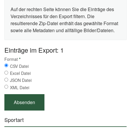
Auf der rechten Seite können Sie die Einträge des
Verzeichnisses für den Export filtern. Die
resultierende Zip-Datei enthält das gewählte Format
sowie alle Metadaten und allfällige Bilder/Dateien.
Einträge im Export: 1
Format
*
CSV Datei
Excel Datei
JSON Datei
XML Datei
Sportart