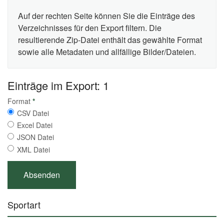
Auf der rechten Seite können Sie die Einträge des
Verzeichnisses für den Export filtern. Die
resultierende Zip-Datei enthält das gewählte Format
sowie alle Metadaten und allfällige Bilder/Dateien.
Einträge im Export: 1
Format
*
CSV Datei
Excel Datei
JSON Datei
XML Datei
Sportart