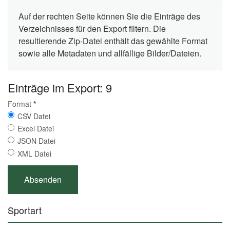
Auf der rechten Seite können Sie die Einträge des
Verzeichnisses für den Export filtern. Die
resultierende Zip-Datei enthält das gewählte Format
sowie alle Metadaten und allfällige Bilder/Dateien.
Einträge im Export: 9
Format
*
CSV Datei
Excel Datei
JSON Datei
XML Datei
Sportart