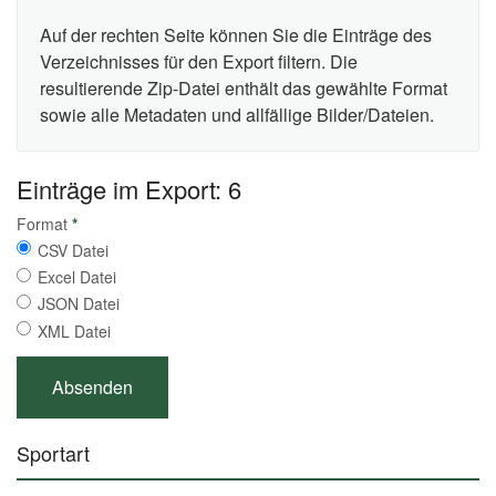
Auf der rechten Seite können Sie die Einträge des
Verzeichnisses für den Export filtern. Die
resultierende Zip-Datei enthält das gewählte Format
sowie alle Metadaten und allfällige Bilder/Dateien.
Einträge im Export: 6
Format
*
CSV Datei
Excel Datei
JSON Datei
XML Datei
Sportart