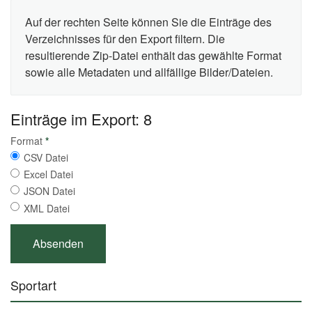
Auf der rechten Seite können Sie die Einträge des
Verzeichnisses für den Export filtern. Die
resultierende Zip-Datei enthält das gewählte Format
sowie alle Metadaten und allfällige Bilder/Dateien.
Einträge im Export: 8
Format
*
CSV Datei
Excel Datei
JSON Datei
XML Datei
Sportart