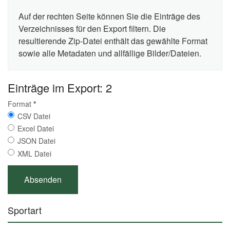
Auf der rechten Seite können Sie die Einträge des
Verzeichnisses für den Export filtern. Die
resultierende Zip-Datei enthält das gewählte Format
sowie alle Metadaten und allfällige Bilder/Dateien.
Einträge im Export: 2
Format
*
CSV Datei
Excel Datei
JSON Datei
XML Datei
Sportart