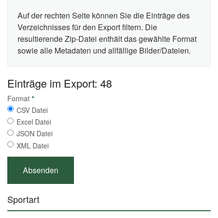
Auf der rechten Seite können Sie die Einträge des
Verzeichnisses für den Export filtern. Die
resultierende Zip-Datei enthält das gewählte Format
sowie alle Metadaten und allfällige Bilder/Dateien.
Einträge im Export: 48
Format
*
CSV Datei
Excel Datei
JSON Datei
XML Datei
Sportart