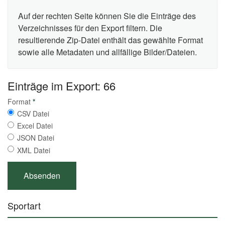
Auf der rechten Seite können Sie die Einträge des
Verzeichnisses für den Export filtern. Die
resultierende Zip-Datei enthält das gewählte Format
sowie alle Metadaten und allfällige Bilder/Dateien.
Einträge im Export: 66
Format
*
CSV Datei
Excel Datei
JSON Datei
XML Datei
Sportart