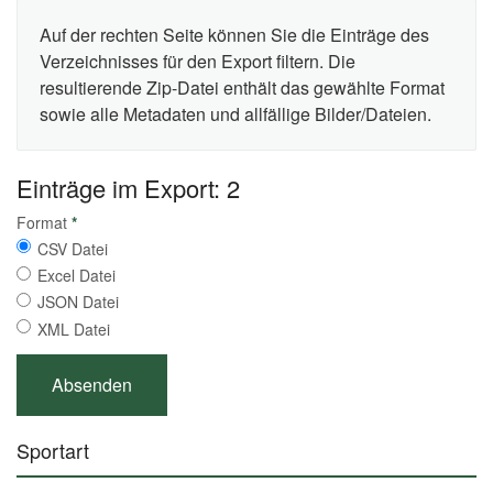
Auf der rechten Seite können Sie die Einträge des
Verzeichnisses für den Export filtern. Die
resultierende Zip-Datei enthält das gewählte Format
sowie alle Metadaten und allfällige Bilder/Dateien.
Einträge im Export: 2
Format
*
CSV Datei
Excel Datei
JSON Datei
XML Datei
Sportart