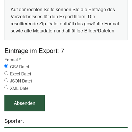
Auf der rechten Seite können Sie die Einträge des
Verzeichnisses für den Export filtern. Die
resultierende Zip-Datei enthält das gewählte Format
sowie alle Metadaten und allfällige Bilder/Dateien.
Einträge im Export: 7
Format
*
CSV Datei
Excel Datei
JSON Datei
XML Datei
Sportart