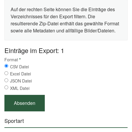
Auf der rechten Seite können Sie die Einträge des
Verzeichnisses für den Export filtern. Die
resultierende Zip-Datei enthält das gewählte Format
sowie alle Metadaten und allfällige Bilder/Dateien.
Einträge im Export: 1
Format
*
CSV Datei
Excel Datei
JSON Datei
XML Datei
Sportart