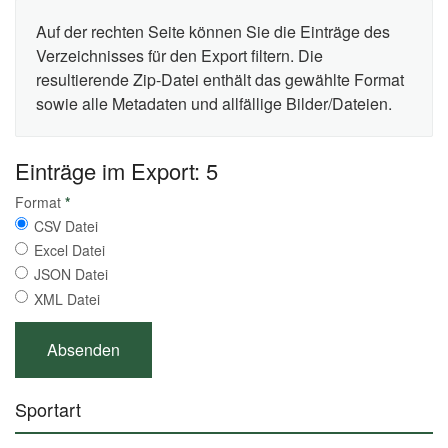
Auf der rechten Seite können Sie die Einträge des
Verzeichnisses für den Export filtern. Die
resultierende Zip-Datei enthält das gewählte Format
sowie alle Metadaten und allfällige Bilder/Dateien.
Einträge im Export: 5
Format
*
CSV Datei
Excel Datei
JSON Datei
XML Datei
Sportart