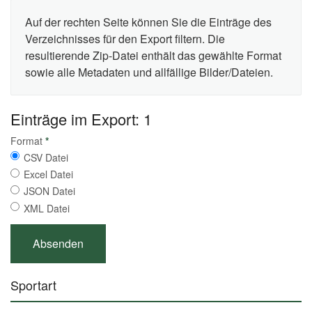
Auf der rechten Seite können Sie die Einträge des
Verzeichnisses für den Export filtern. Die
resultierende Zip-Datei enthält das gewählte Format
sowie alle Metadaten und allfällige Bilder/Dateien.
Einträge im Export: 1
Format
*
CSV Datei
Excel Datei
JSON Datei
XML Datei
Sportart