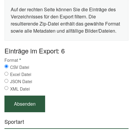
Auf der rechten Seite können Sie die Einträge des
Verzeichnisses für den Export filtern. Die
resultierende Zip-Datei enthält das gewählte Format
sowie alle Metadaten und allfällige Bilder/Dateien.
Einträge im Export: 6
Format
*
CSV Datei
Excel Datei
JSON Datei
XML Datei
Sportart