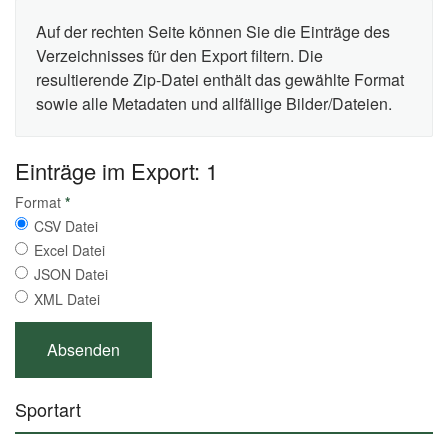
Auf der rechten Seite können Sie die Einträge des
Verzeichnisses für den Export filtern. Die
resultierende Zip-Datei enthält das gewählte Format
sowie alle Metadaten und allfällige Bilder/Dateien.
Einträge im Export: 1
Format
*
CSV Datei
Excel Datei
JSON Datei
XML Datei
Sportart