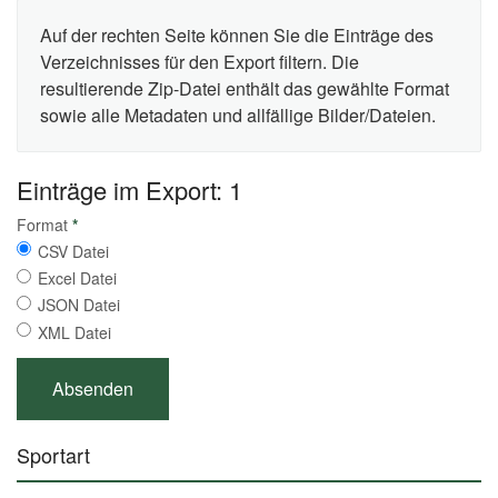
Auf der rechten Seite können Sie die Einträge des
Verzeichnisses für den Export filtern. Die
resultierende Zip-Datei enthält das gewählte Format
sowie alle Metadaten und allfällige Bilder/Dateien.
Einträge im Export: 1
Format
*
CSV Datei
Excel Datei
JSON Datei
XML Datei
Sportart