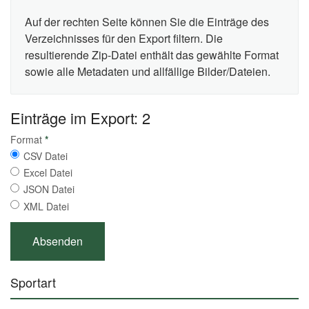
Auf der rechten Seite können Sie die Einträge des
Verzeichnisses für den Export filtern. Die
resultierende Zip-Datei enthält das gewählte Format
sowie alle Metadaten und allfällige Bilder/Dateien.
Einträge im Export: 2
Format
*
CSV Datei
Excel Datei
JSON Datei
XML Datei
Sportart