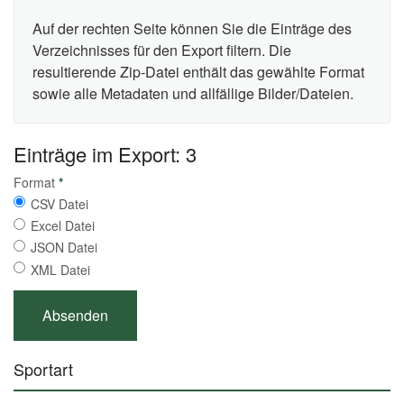
Auf der rechten Seite können Sie die Einträge des
Verzeichnisses für den Export filtern. Die
resultierende Zip-Datei enthält das gewählte Format
sowie alle Metadaten und allfällige Bilder/Dateien.
Einträge im Export: 3
Format
*
CSV Datei
Excel Datei
JSON Datei
XML Datei
Sportart