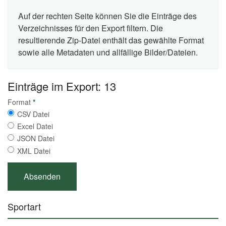
Auf der rechten Seite können Sie die Einträge des
Verzeichnisses für den Export filtern. Die
resultierende Zip-Datei enthält das gewählte Format
sowie alle Metadaten und allfällige Bilder/Dateien.
Einträge im Export: 13
Format
*
CSV Datei
Excel Datei
JSON Datei
XML Datei
Sportart