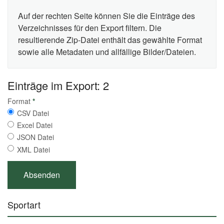
Auf der rechten Seite können Sie die Einträge des
Verzeichnisses für den Export filtern. Die
resultierende Zip-Datei enthält das gewählte Format
sowie alle Metadaten und allfällige Bilder/Dateien.
Einträge im Export: 2
Format
*
CSV Datei
Excel Datei
JSON Datei
XML Datei
Sportart