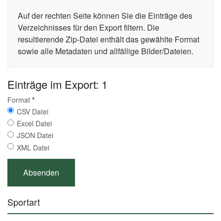
Auf der rechten Seite können Sie die Einträge des
Verzeichnisses für den Export filtern. Die
resultierende Zip-Datei enthält das gewählte Format
sowie alle Metadaten und allfällige Bilder/Dateien.
Einträge im Export: 1
Format
*
CSV Datei
Excel Datei
JSON Datei
XML Datei
Sportart