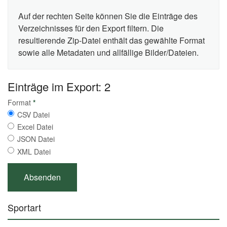
Auf der rechten Seite können Sie die Einträge des
Verzeichnisses für den Export filtern. Die
resultierende Zip-Datei enthält das gewählte Format
sowie alle Metadaten und allfällige Bilder/Dateien.
Einträge im Export: 2
Format
*
CSV Datei
Excel Datei
JSON Datei
XML Datei
Sportart