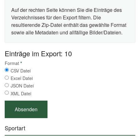
Auf der rechten Seite können Sie die Einträge des
Verzeichnisses für den Export filtern. Die
resultierende Zip-Datei enthält das gewählte Format
sowie alle Metadaten und allfällige Bilder/Dateien.
Einträge im Export: 10
Format
*
CSV Datei
Excel Datei
JSON Datei
XML Datei
Sportart