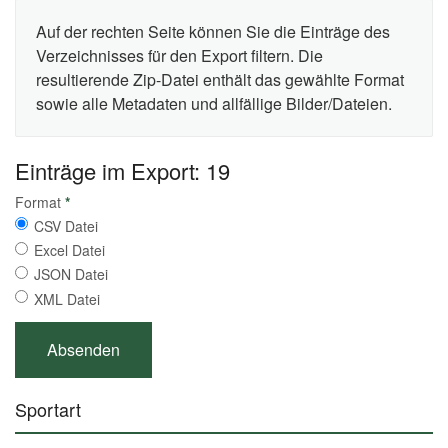
Auf der rechten Seite können Sie die Einträge des
Verzeichnisses für den Export filtern. Die
resultierende Zip-Datei enthält das gewählte Format
sowie alle Metadaten und allfällige Bilder/Dateien.
Einträge im Export: 19
Format
*
CSV Datei
Excel Datei
JSON Datei
XML Datei
Sportart