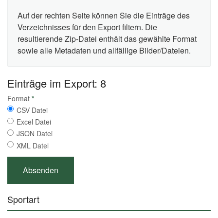
Auf der rechten Seite können Sie die Einträge des
Verzeichnisses für den Export filtern. Die
resultierende Zip-Datei enthält das gewählte Format
sowie alle Metadaten und allfällige Bilder/Dateien.
Einträge im Export: 8
Format
*
CSV Datei
Excel Datei
JSON Datei
XML Datei
Sportart