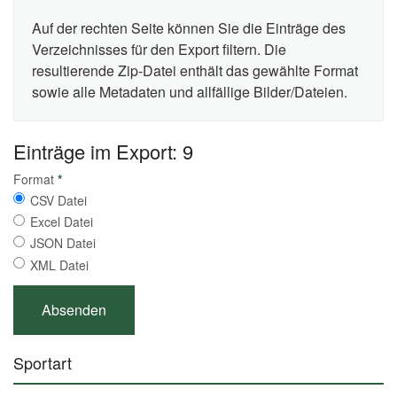
Auf der rechten Seite können Sie die Einträge des
Verzeichnisses für den Export filtern. Die
resultierende Zip-Datei enthält das gewählte Format
sowie alle Metadaten und allfällige Bilder/Dateien.
Einträge im Export: 9
Format
*
CSV Datei
Excel Datei
JSON Datei
XML Datei
Sportart