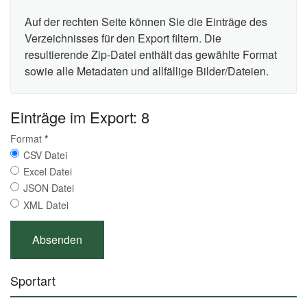
Auf der rechten Seite können Sie die Einträge des
Verzeichnisses für den Export filtern. Die
resultierende Zip-Datei enthält das gewählte Format
sowie alle Metadaten und allfällige Bilder/Dateien.
Einträge im Export: 8
Format
*
CSV Datei
Excel Datei
JSON Datei
XML Datei
Sportart