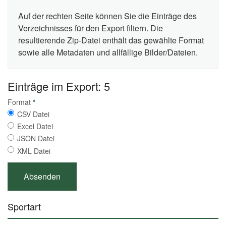
Auf der rechten Seite können Sie die Einträge des
Verzeichnisses für den Export filtern. Die
resultierende Zip-Datei enthält das gewählte Format
sowie alle Metadaten und allfällige Bilder/Dateien.
Einträge im Export: 5
Format
*
CSV Datei
Excel Datei
JSON Datei
XML Datei
Sportart