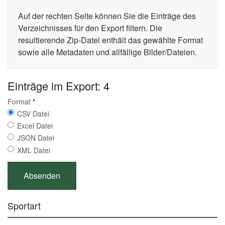
Auf der rechten Seite können Sie die Einträge des
Verzeichnisses für den Export filtern. Die
resultierende Zip-Datei enthält das gewählte Format
sowie alle Metadaten und allfällige Bilder/Dateien.
Einträge im Export: 4
Format
*
CSV Datei
Excel Datei
JSON Datei
XML Datei
Sportart