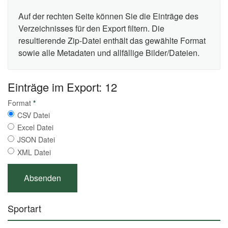
Auf der rechten Seite können Sie die Einträge des
Verzeichnisses für den Export filtern. Die
resultierende Zip-Datei enthält das gewählte Format
sowie alle Metadaten und allfällige Bilder/Dateien.
Einträge im Export: 12
Format
*
CSV Datei
Excel Datei
JSON Datei
XML Datei
Sportart