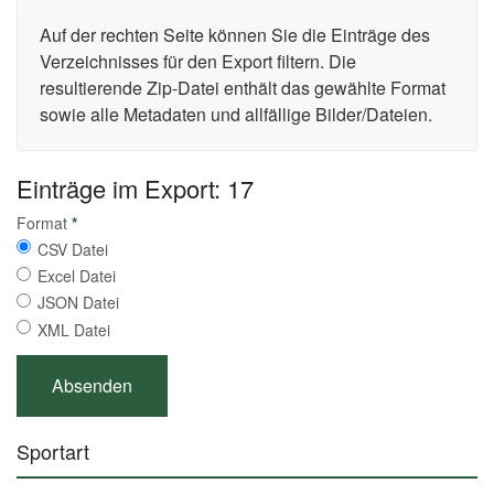
Auf der rechten Seite können Sie die Einträge des
Verzeichnisses für den Export filtern. Die
resultierende Zip-Datei enthält das gewählte Format
sowie alle Metadaten und allfällige Bilder/Dateien.
Einträge im Export: 17
Format
*
CSV Datei
Excel Datei
JSON Datei
XML Datei
Sportart