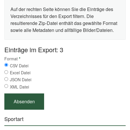
Auf der rechten Seite können Sie die Einträge des
Verzeichnisses für den Export filtern. Die
resultierende Zip-Datei enthält das gewählte Format
sowie alle Metadaten und allfällige Bilder/Dateien.
Einträge im Export: 3
Format
*
CSV Datei
Excel Datei
JSON Datei
XML Datei
Sportart