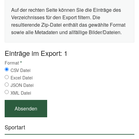
Auf der rechten Seite können Sie die Einträge des
Verzeichnisses für den Export filtern. Die
resultierende Zip-Datei enthält das gewählte Format
sowie alle Metadaten und allfällige Bilder/Dateien.
Einträge im Export: 1
Format
*
CSV Datei
Excel Datei
JSON Datei
XML Datei
Sportart