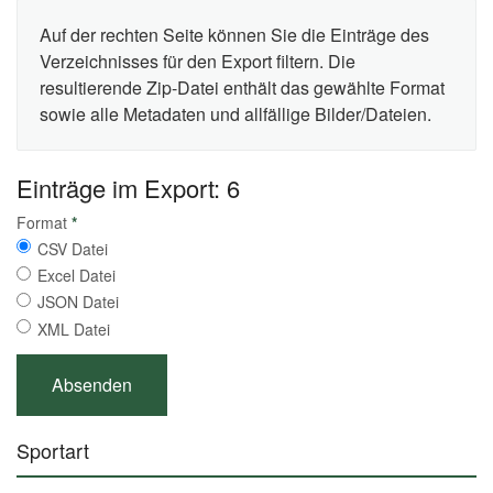
Auf der rechten Seite können Sie die Einträge des
Verzeichnisses für den Export filtern. Die
resultierende Zip-Datei enthält das gewählte Format
sowie alle Metadaten und allfällige Bilder/Dateien.
Einträge im Export: 6
Format
*
CSV Datei
Excel Datei
JSON Datei
XML Datei
Sportart