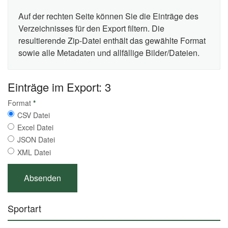
Auf der rechten Seite können Sie die Einträge des
Verzeichnisses für den Export filtern. Die
resultierende Zip-Datei enthält das gewählte Format
sowie alle Metadaten und allfällige Bilder/Dateien.
Einträge im Export: 3
Format
*
CSV Datei
Excel Datei
JSON Datei
XML Datei
Sportart