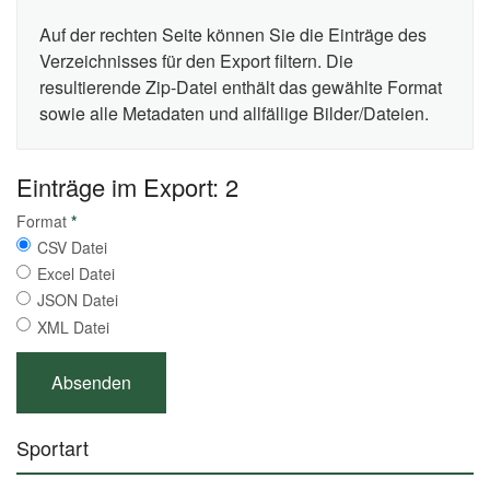
Auf der rechten Seite können Sie die Einträge des
Verzeichnisses für den Export filtern. Die
resultierende Zip-Datei enthält das gewählte Format
sowie alle Metadaten und allfällige Bilder/Dateien.
Einträge im Export: 2
Format
*
CSV Datei
Excel Datei
JSON Datei
XML Datei
Sportart