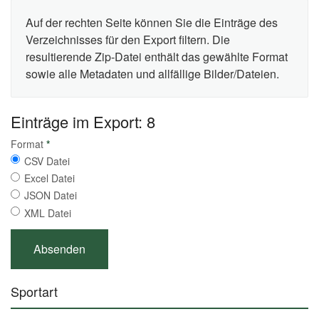
Auf der rechten Seite können Sie die Einträge des
Verzeichnisses für den Export filtern. Die
resultierende Zip-Datei enthält das gewählte Format
sowie alle Metadaten und allfällige Bilder/Dateien.
Einträge im Export: 8
Format
*
CSV Datei
Excel Datei
JSON Datei
XML Datei
Sportart