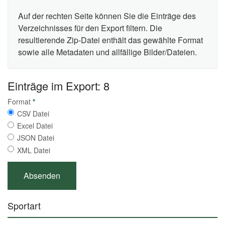
Auf der rechten Seite können Sie die Einträge des
Verzeichnisses für den Export filtern. Die
resultierende Zip-Datei enthält das gewählte Format
sowie alle Metadaten und allfällige Bilder/Dateien.
Einträge im Export: 8
Format
*
CSV Datei
Excel Datei
JSON Datei
XML Datei
Sportart