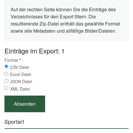
Auf der rechten Seite können Sie die Einträge des
Verzeichnisses für den Export filtern. Die
resultierende Zip-Datei enthält das gewählte Format
sowie alle Metadaten und allfällige Bilder/Dateien.
Einträge im Export: 1
Format
*
CSV Datei
Excel Datei
JSON Datei
XML Datei
Sportart