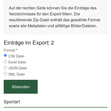
Auf der rechten Seite können Sie die Einträge des
Verzeichnisses für den Export filtern. Die
resultierende Zip-Datei enthält das gewählte Format
sowie alle Metadaten und allfällige Bilder/Dateien.
Einträge im Export: 2
Format
*
CSV Datei
Excel Datei
JSON Datei
XML Datei
Sportart