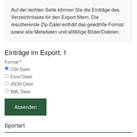
Auf der rechten Seite können Sie die Einträge des
Verzeichnisses für den Export filtern. Die
resultierende Zip-Datei enthält das gewählte Format
sowie alle Metadaten und allfällige Bilder/Dateien.
Einträge im Export: 1
Format
*
CSV Datei
Excel Datei
JSON Datei
XML Datei
Sportart