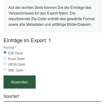
Auf der rechten Seite können Sie die Einträge des
Verzeichnisses für den Export filtern. Die
resultierende Zip-Datei enthält das gewählte Format
sowie alle Metadaten und allfällige Bilder/Dateien.
Einträge im Export: 1
Format
*
CSV Datei
Excel Datei
JSON Datei
XML Datei
Sportart