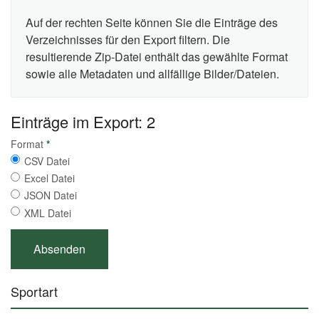
Auf der rechten Seite können Sie die Einträge des
Verzeichnisses für den Export filtern. Die
resultierende Zip-Datei enthält das gewählte Format
sowie alle Metadaten und allfällige Bilder/Dateien.
Einträge im Export: 2
Format
*
CSV Datei
Excel Datei
JSON Datei
XML Datei
Sportart