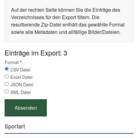
Auf der rechten Seite können Sie die Einträge des
Verzeichnisses für den Export filtern. Die
resultierende Zip-Datei enthält das gewählte Format
sowie alle Metadaten und allfällige Bilder/Dateien.
Einträge im Export: 3
Format
*
CSV Datei
Excel Datei
JSON Datei
XML Datei
Sportart