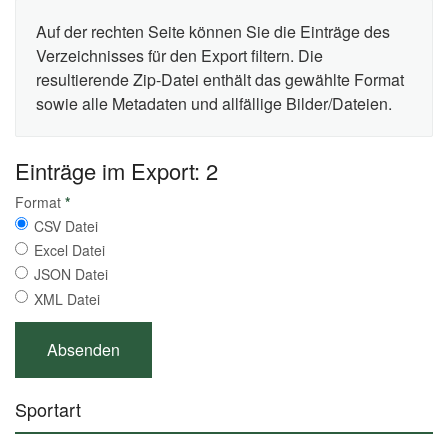
Auf der rechten Seite können Sie die Einträge des
Verzeichnisses für den Export filtern. Die
resultierende Zip-Datei enthält das gewählte Format
sowie alle Metadaten und allfällige Bilder/Dateien.
Einträge im Export: 2
Format
*
CSV Datei
Excel Datei
JSON Datei
XML Datei
Sportart