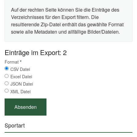
Auf der rechten Seite können Sie die Einträge des
Verzeichnisses für den Export filtern. Die
resultierende Zip-Datei enthält das gewählte Format
sowie alle Metadaten und allfällige Bilder/Dateien.
Einträge im Export: 2
Format
*
CSV Datei
Excel Datei
JSON Datei
XML Datei
Sportart